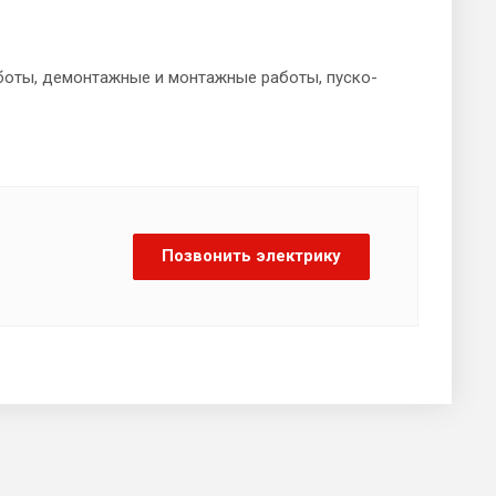
боты, демонтажные и монтажные работы, пуско-
Позвонить электрику