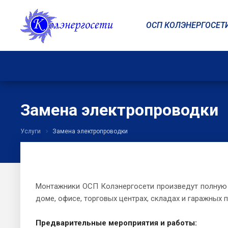
ОСП КОЛЭНЕРГОСЕТ
Замена электропроводки
Услуги
Замена электропроводки
Монтажники ОСП Колэнергосети произведут полну
доме, офисе, торговых центрах, складах и гаражных 
Предварительные мероприятия и работы: