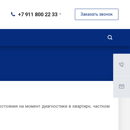
+7 911 800 22 33
Заказать звонок
остояния на момент диагностики в квартире, частном