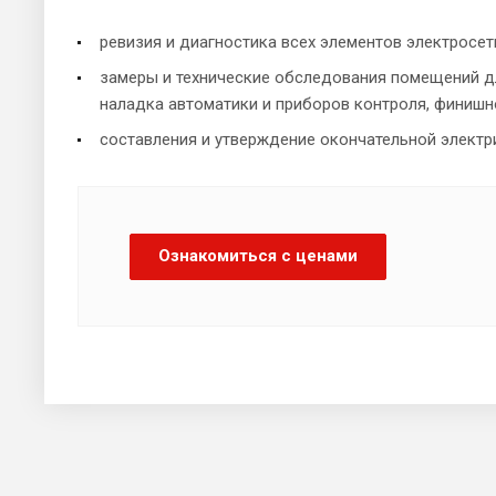
ревизия и диагностика всех элементов электросет
замеры и технические обследования помещений д
наладка автоматики и приборов контроля, финишн
составления и утверждение окончательной электр
Ознакомиться с ценами